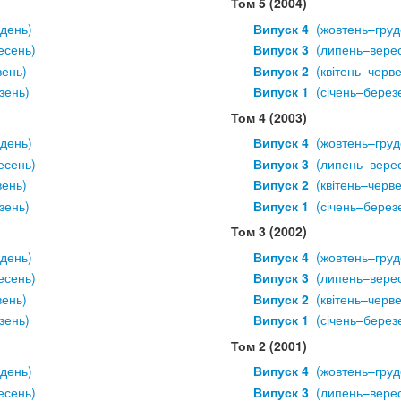
Том 5 (2004)
удень)
Випуск 4
  (жовтень–груд
есень)
Випуск 3
  (липень–вере
вень)
Випуск 2
  (квітень–черв
зень)
Випуск 1
  (січень–берез
Том 4 (2003)
удень)
Випуск 4
  (жовтень–груд
есень)
Випуск 3
  (липень–вере
вень)
Випуск 2
  (квітень–черв
зень)
Випуск 1
  (січень–берез
Том 3 (2002)
удень)
Випуск 4
  (жовтень–груд
есень)
Випуск 3
  (липень–вере
вень)
Випуск 2
  (квітень–черв
зень)
Випуск 1
  (січень–берез
Том 2 (2001)
удень)
Випуск 4
  (жовтень–груд
есень)
Випуск 3
  (липень–вере