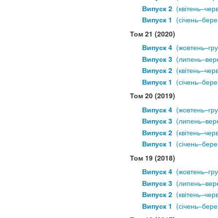
Випуск 2
  (квітень–чер
Випуск 1
  (січень–бере
Том 21 (2020)
Випуск 4
  (жовтень–гр
Випуск 3
  (липень–вер
Випуск 2
  (квітень–чер
Випуск 1
  (січень–бере
Том 20 (2019)
Випуск 4
  (жовтень–гр
Випуск 3
  (липень–вер
Випуск 2
  (квітень–чер
Випуск 1
  (січень–бере
Том 19 (2018)
Випуск 4
  (жовтень–гр
Випуск 3
  (липень–вер
Випуск 2
  (квітень–чер
Випуск 1
  (січень–бере