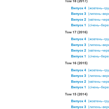
Том 18 (2017)
Випуск 4
  (жовтень–гр
Випуск 3
  (липень–вер
Випуск 2
  (квітень–чер
Випуск 1
  (січень–бере
Том 17 (2016)
Випуск 4
  (жовтень–гр
Випуск 3
  (липень–вер
Випуск 2
  (квітень–чер
Випуск 1
  (січень–бере
Том 16 (2015)
Випуск 4
  (жовтень–гр
Випуск 3
  (липень–вер
Випуск 2
  (квітень–чер
Випуск 1
  (січень–бере
Том 15 (2014)
Випуск 4
  (жовтень–гр
Випуск 3
  (липень–вер