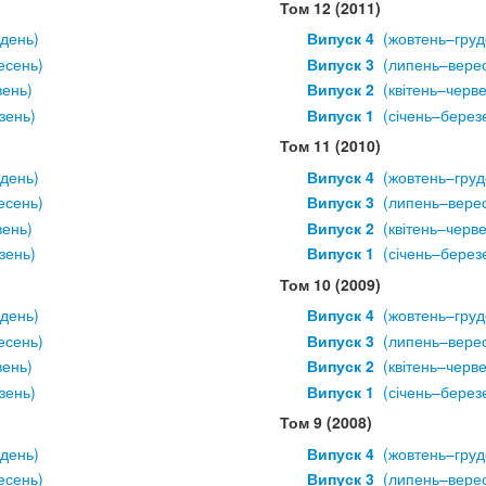
Том 12 (2011)
удень)
Випуск 4
  (жовтень–груд
есень)
Випуск 3
  (липень–вере
вень)
Випуск 2
  (квітень–черв
зень)
Випуск 1
  (січень–берез
Том 11 (2010)
удень)
Випуск 4
  (жовтень–груд
есень)
Випуск 3
  (липень–вере
вень)
Випуск 2
  (квітень–черв
зень)
Випуск 1
  (січень–берез
Том 10 (2009)
удень)
Випуск 4
  (жовтень–груд
есень)
Випуск 3
  (липень–вере
вень)
Випуск 2
  (квітень–черв
зень)
Випуск 1
  (січень–берез
Том 9 (2008)
удень)
Випуск 4
  (жовтень–груд
есень)
Випуск 3
  (липень–вере