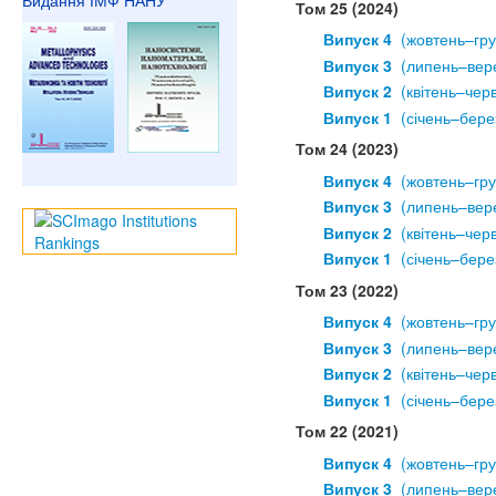
Видання ІМФ НАНУ
Том 25 (2024)
Випуск 4
  (жовтень–гр
Випуск 3
  (липень–вер
Випуск 2
  (квітень–чер
Випуск 1
  (січень–бере
Том 24 (2023)
Випуск 4
  (жовтень–гр
Випуск 3
  (липень–вер
Випуск 2
  (квітень–чер
Випуск 1
  (січень–бере
Том 23 (2022)
Випуск 4
  (жовтень–гр
Випуск 3
  (липень–вер
Випуск 2
  (квітень–чер
Випуск 1
  (січень–бере
Том 22 (2021)
Випуск 4
  (жовтень–гр
Випуск 3
  (липень–вер